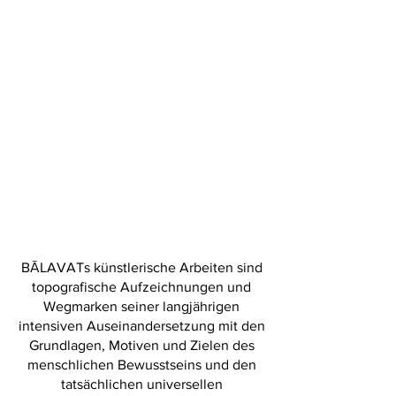
BĀLAVATs künstlerische Arbeiten sind
topografische Aufzeichnungen und
Wegmarken seiner langjährigen
intensiven Auseinandersetzung mit den
Grundlagen, Motiven und Zielen des
menschlichen Bewusstseins und den
tatsächlichen universellen