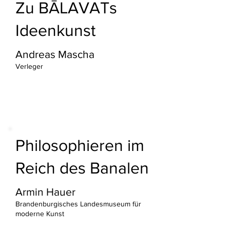
Zu BĀLAVATs
Ideenkunst
Andreas Mascha
Verleger
Philosophieren im
Reich des Banalen
Armin Hauer
Brandenburgisches Landesmuseum für
moderne Kunst