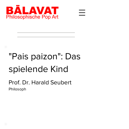
"Pais paizon": Das
spielende Kind
Prof. Dr. Harald Seubert
Philosoph