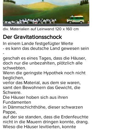
div. Materialien auf Leinwand 120 x 160 cm
Der Gravitationsschock
In einem Lande festgefügter Werte
- es kann das deutsche Land gewesen sein
-
geschah es eines Tages, dass die Häuser,
doch nur die unbezahlten, plötzlich alle
schwebten.
Wenn die geringste Hypothek noch nicht
beglichen,
verlor das Material, aus dem sie waren,
samt den Bewohnern das Gewicht, die
Schwere.
Die Häuser hoben sich aus ihren
Fundamenten
in Dämmschichthöhe, dieser schwarzen
Pappe,
auf der sie standen, dass die Erdenfeuchte
nicht in die Mauern dringen konnte, drang.
Wieso die Häuser levitierten, konnte