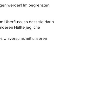
langen werden! Im begrenzten
m Überfluss, so dass sie darin
nderen Hälfte jegliche
des Universums mit unseren