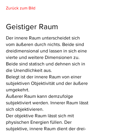
Zurück zum Bild
Geistiger Raum
Der innere Raum unterscheidet sich
vom äußeren durch nichts. Beide sind
dreidimensional und lassen in sich eine
vierte und weitere Dimensionen zu.
Beide sind statisch und dehnen sich in
die Unendlichkeit aus.
Belegt ist der innere Raum von einer
subjektiven Objektivität und der äußere
umgekehrt.
Äußerer Raum kann demzufolge
subjektiviert werden. Innerer Raum lässt
sich objektivieren.
Der objektive Raum lässt sich mit
physischen Energien füllen. Der
subjektive, innere Raum dient der drei-