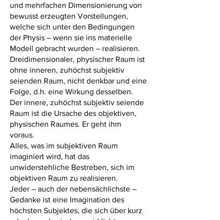
und mehrfachen Dimensionierung von
bewusst erzeugten Vorstellungen,
welche sich unter den Bedingungen
der Physis – wenn sie ins materielle
Modell gebracht wurden – realisieren.
Dreidimensionaler, physischer Raum ist
ohne inneren, zuhöchst subjektiv
seienden Raum, nicht denkbar und eine
Folge, d.h. eine Wirkung desselben.
Der innere, zuhöchst subjektiv seiende
Raum ist die Ursache des objektiven,
physischen Raumes. Er geht ihm
voraus.
Alles, was im subjektiven Raum
imaginiert wird, hat das
unwiderstehliche Bestreben, sich im
objektiven Raum zu realisieren.
Jeder – auch der nebensächlichste –
Gedanke ist eine Imagination des
höchsten Subjektes, die sich über kurz