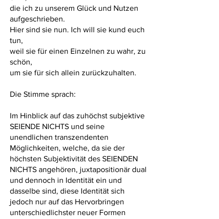
die ich zu unserem Glück und Nutzen
aufgeschrieben.
Hier sind sie nun. Ich will sie kund euch
tun,
weil sie für einen Einzelnen zu wahr, zu
schön,
um sie für sich allein zurückzuhalten.
Die Stimme sprach:
Im Hinblick auf das zuhöchst subjektive
SEIENDE NICHTS und seine
unendlichen transzendenten
Möglichkeiten, welche, da sie der
höchsten Subjektivität des SEIENDEN
NICHTS angehören, juxtapositionär dual
und dennoch in Identität ein und
dasselbe sind, diese Identität sich
jedoch nur auf das Hervorbringen
unterschiedlichster neuer Formen