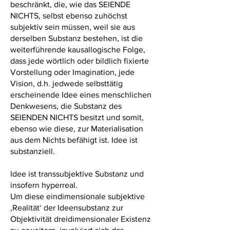
beschränkt, die, wie das SEIENDE
NICHTS, selbst ebenso zuhöchst
subjektiv sein müssen, weil sie aus
derselben Substanz bestehen, ist die
weiterführende kausallogische Folge,
dass jede wörtlich oder bildlich fixierte
Vorstellung oder Imagination, jede
Vision, d.h. jedwede selbsttätig
erscheinende Idee eines menschlichen
Denkwesens, die Substanz des
SEIENDEN NICHTS besitzt und somit,
ebenso wie diese, zur Materialisation
aus dem Nichts befähigt ist. Idee ist
substanziell.
Idee ist transsubjektive Substanz und
insofern hyperreal.
Um diese eindimensionale subjektive
‚Realität‘ der Ideensubstanz zur
Objektivität dreidimensionaler Existenz