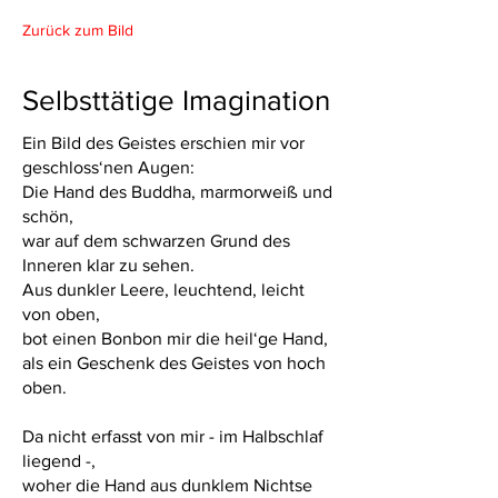
Zurück zum Bild
Selbsttätige Imagination
Ein Bild des Geistes erschien mir vor
geschloss‘nen Augen:
Die Hand des Buddha, marmorweiß und
schön,
war auf dem schwarzen Grund des
Inneren klar zu sehen.
Aus dunkler Leere, leuchtend, leicht
von oben,
bot einen Bonbon mir die heil‘ge Hand,
als ein Geschenk des Geistes von hoch
oben.
Da nicht erfasst von mir - im Halbschlaf
liegend -,
woher die Hand aus dunklem Nichtse