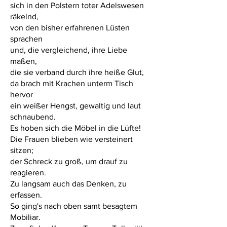
sich in den Polstern toter Adelswesen
räkelnd,
von den bisher erfahrenen Lüsten
sprachen
und, die vergleichend, ihre Liebe
maßen,
die sie verband durch ihre heiße Glut,
da brach mit Krachen unterm Tisch
hervor
ein weißer Hengst, gewaltig und laut
schnaubend.
Es hoben sich die Möbel in die Lüfte!
Die Frauen blieben wie versteinert
sitzen;
der Schreck zu groß, um drauf zu
reagieren.
Zu langsam auch das Denken, zu
erfassen.
So ging's nach oben samt besagtem
Mobiliar.