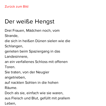
Zurück zum Bild
Der weiße Hengst
Drei Frauen, Mädchen noch, vom
Strande,
die sich in heißen Dünen sielen wie die
Schlangen,
gerieten beim Spaziergang in das
Landesinnere,
an ein verfallenes Schloss mit offenen
Toren.
Sie traten, von der Neugier
angetrieben,
auf nackten Sohlen in die hohen
Räume.
Doch als sie, einfach wie sie waren,
aus Fleisch und Blut, gefüllt mit prallem
Leben,