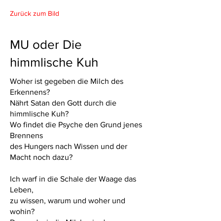
Zurück zum Bild
MU oder Die
himmlische Kuh
Woher ist gegeben die Milch des
Erkennens?
Nährt Satan den Gott durch die
himmlische Kuh?
Wo findet die Psyche den Grund jenes
Brennens
des Hungers nach Wissen und der
Macht noch dazu?
Ich warf in die Schale der Waage das
Leben,
zu wissen, warum und woher und
wohin?