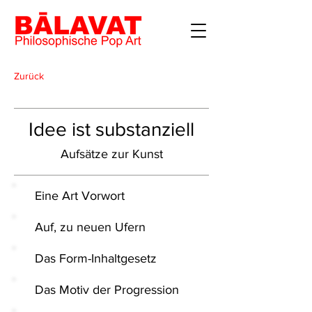
Zurück
Idee ist substanziell
Aufsätze zur Kunst
Eine Art Vorwort
Auf, zu neuen Ufern
Das Form-Inhaltgesetz
Das Motiv der Progression