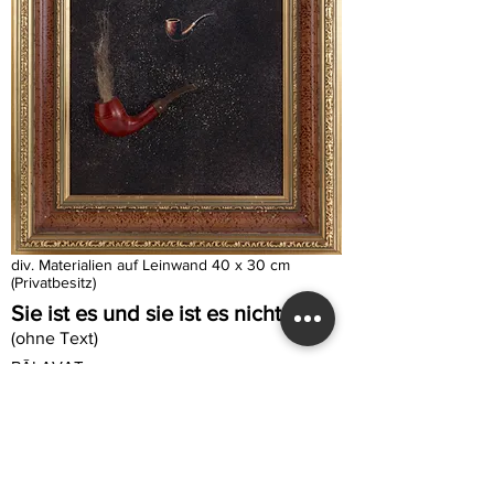
div. Materialien auf Leinwand 40 x 30 cm
(Privatbesitz)
Sie ist es und sie ist es nicht
(ohne Text)
BĀLAVAT
BĀLAVAT