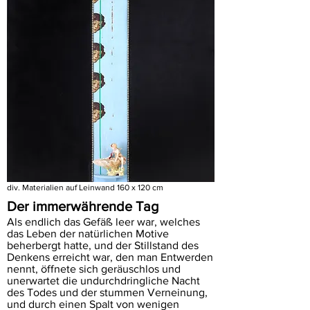
div. Materialien auf Leinwand 160 x 120 cm
Der immerwährende Tag
Als endlich das Gefäß leer war, welches
das Leben der natürlichen Motive
beherbergt hatte, und der Stillstand des
Denkens erreicht war, den man Entwerden
nennt, öffnete sich geräuschlos und
unerwartet die undurchdringliche Nacht
des Todes und der stummen Verneinung,
und durch einen Spalt von wenigen